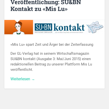
Veröffentlichung: SU&BN
Kontakt zu «Mis Lu»
«Mis Lu» spart Zeit und Ärger bei der Zeiterfassung
Der GL-Verlag hat in seinem Wirtschaftsmagazin
SU&BN kontakt (Ausgabe 3: Mai/Juni 2015) einen
redaktionellen Beitrag zu unserer Plattform Mis Lu
veröffentlicht.
Weiterlesen →