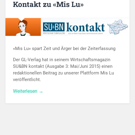
Kontakt zu «Mis Lu»
«Mis Lu» spart Zeit und Ärger bei der Zeiterfassung
Der GL-Verlag hat in seinem Wirtschaftsmagazin
SU&BN kontakt (Ausgabe 3: Mai/Juni 2015) einen
redaktionellen Beitrag zu unserer Plattform Mis Lu
veröffentlicht.
Weiterlesen →