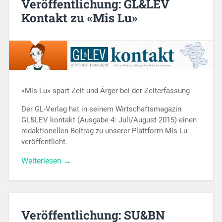
Veröffentlichung: GL&LEV
Kontakt zu «Mis Lu»
«Mis Lu» spart Zeit und Ärger bei der Zeiterfassung
Der GL-Verlag hat in seinem Wirtschaftsmagazin
GL&LEV kontakt (Ausgabe 4: Juli/August 2015) einen
redaktionellen Beitrag zu unserer Plattform Mis Lu
veröffentlicht.
Weiterlesen →
Veröffentlichung: SU&BN