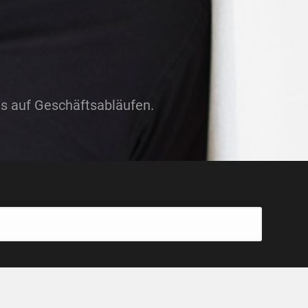
us auf Geschäftsabläufen.