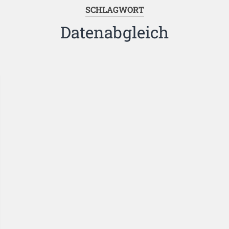
SCHLAGWORT
Datenabgleich