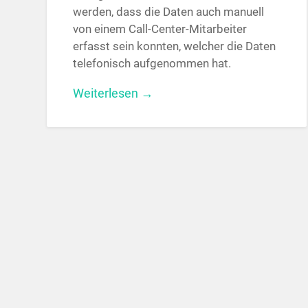
werden, dass die Daten auch manuell
von einem Call-Center-Mitarbeiter
erfasst sein konnten, welcher die Daten
telefonisch aufgenommen hat.
Weiterlesen →