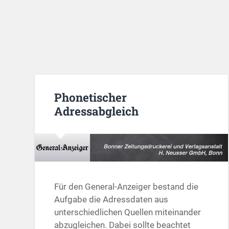
Phonetischer
Adressabgleich
Für den General-Anzeiger bestand die
Aufgabe die Adressdaten aus
unterschiedlichen Quellen miteinander
abzugleichen. Dabei sollte beachtet