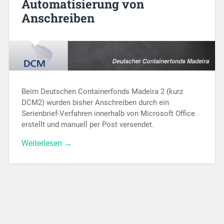
Automatisierung von
Anschreiben
Beim Deutschen Containerfonds Madeira 2 (kurz
DCM2) wurden bisher Anschreiben durch ein
Serienbrief-Verfahren innerhalb von Microsoft Office
erstellt und manuell per Post versendet.
Weiterlesen →