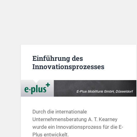
Einführung des
Innovationsprozesses
Durch die internationale
Unternehmensberatung A. T. Kearney
wurde ein Innovationsprozess für die E-
Plus entwickelt.