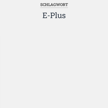
SCHLAGWORT
E-Plus