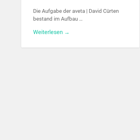
Die Aufgabe der aveta | David Cürten
bestand im Aufbau …
Weiterlesen →