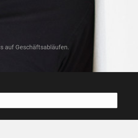
us auf Geschäftsabläufen.