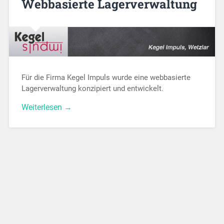
Webbasierte Lagerverwaltung
Für die Firma Kegel Impuls wurde eine webbasierte
Lagerverwaltung konzipiert und entwickelt.
Weiterlesen →