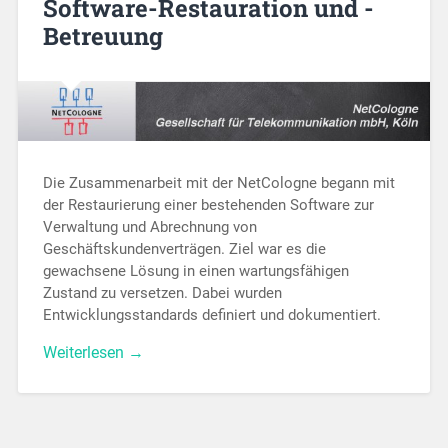
Software-Restauration und -
Betreuung
Die Zusammenarbeit mit der NetCologne begann mit
der Restaurierung einer bestehenden Software zur
Verwaltung und Abrechnung von
Geschäftskundenverträgen. Ziel war es die
gewachsene Lösung in einen wartungsfähigen
Zustand zu versetzen. Dabei wurden
Entwicklungsstandards definiert und dokumentiert.
Weiterlesen →