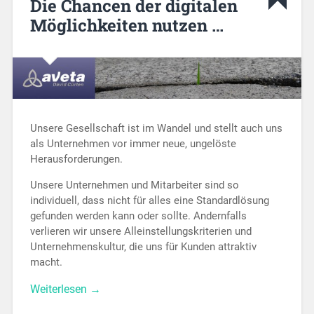
Die Chancen der digitalen
Möglichkeiten nutzen …
Unsere Gesellschaft ist im Wandel und stellt auch uns
als Unternehmen vor immer neue, ungelöste
Herausforderungen.
Unsere Unternehmen und Mitarbeiter sind so
individuell, dass nicht für alles eine Standardlösung
gefunden werden kann oder sollte. Andernfalls
verlieren wir unsere Alleinstellungskriterien und
Unternehmenskultur, die uns für Kunden attraktiv
macht.
Weiterlesen →