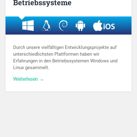
Betriebssysteme
Durch unsere vielfältigen Entwicklungsprojekte auf
unterschiedlichsten Plattformen haben wir
Erfahrungen in den Betriebssystemen Windows und
Linux gesammelt.
Weiterlesen →