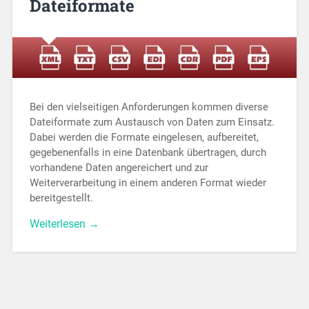
Dateiformate
Bei den vielseitigen Anforderungen kommen diverse
Dateiformate zum Austausch von Daten zum Einsatz.
Dabei werden die Formate eingelesen, aufbereitet,
gegebenenfalls in eine Datenbank übertragen, durch
vorhandene Daten angereichert und zur
Weiterverarbeitung in einem anderen Format wieder
bereitgestellt.
Weiterlesen →